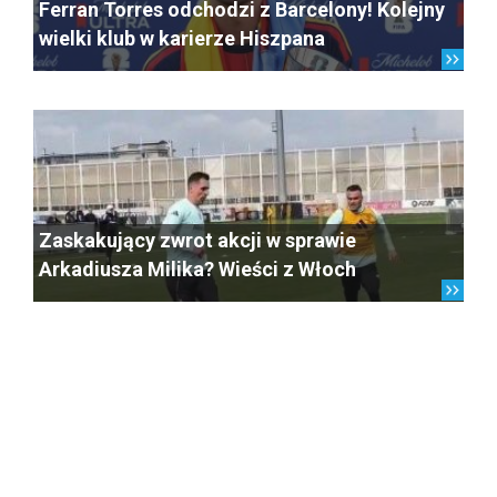
Ferran Torres odchodzi z Barcelony! Kolejny
wielki klub w karierze Hiszpana
Zaskakujący zwrot akcji w sprawie
Arkadiusza Milika? Wieści z Włoch