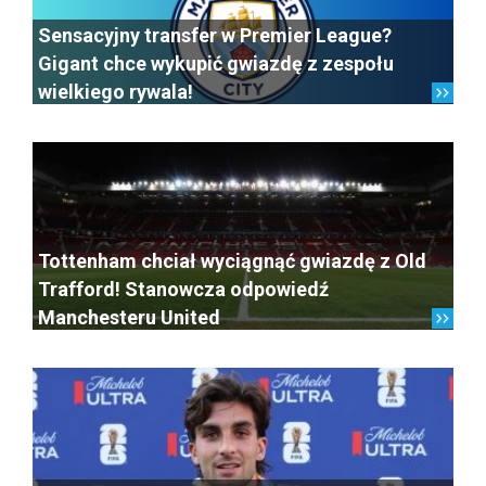
Sensacyjny transfer w Premier League?
Gigant chce wykupić gwiazdę z zespołu
wielkiego rywala!
Tottenham chciał wyciągnąć gwiazdę z Old
Trafford! Stanowcza odpowiedź
Manchesteru United