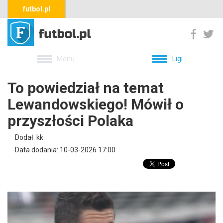
futbol.pl
Menu
Ligi
To powiedział na temat
Lewandowskiego! Mówił o
przyszłości Polaka
Dodał: kk
Data dodania: 10-03-2026 17:00