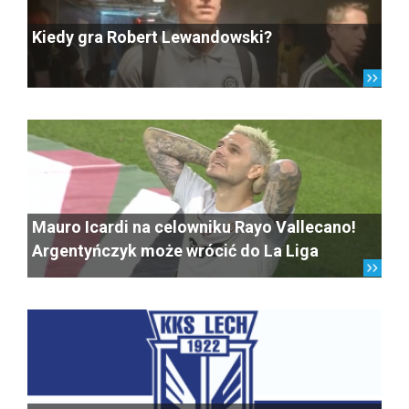
Kiedy gra Robert Lewandowski?
Mauro Icardi na celowniku Rayo Vallecano!
Argentyńczyk może wrócić do La Liga