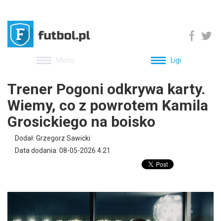
Menu
Ligi
Trener Pogoni odkrywa karty.
Wiemy, co z powrotem Kamila
Grosickiego na boisko
Dodał: Grzegorz Sawicki
Data dodania: 08-05-2026 4:21