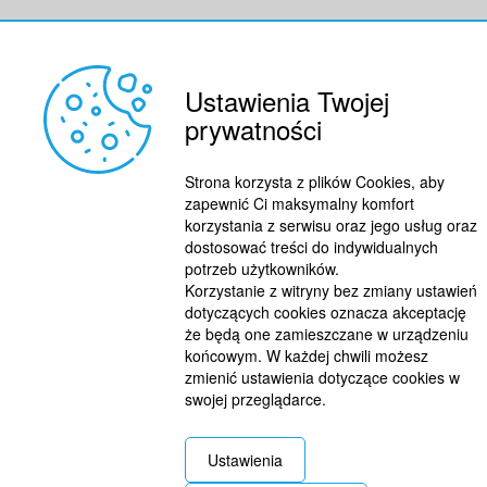
Ustawienia Twojej
prywatności
Strona korzysta z plików Cookies, aby
zapewnić Ci maksymalny komfort
korzystania z serwisu oraz jego usług oraz
dostosować treści do indywidualnych
potrzeb użytkowników.
Korzystanie z witryny bez zmiany ustawień
dotyczących cookies oznacza akceptację
że będą one zamieszczane w urządzeniu
końcowym. W każdej chwili możesz
zmienić ustawienia dotyczące cookies w
swojej przeglądarce.
Ustawienia