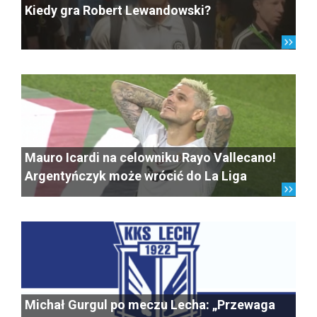
Kiedy gra Robert Lewandowski?
Mauro Icardi na celowniku Rayo Vallecano!
Argentyńczyk może wrócić do La Liga
Michał Gurgul po meczu Lecha: „Przewaga