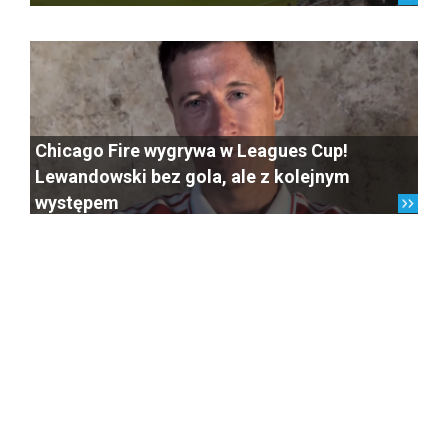
Chicago Fire wygrywa w Leagues Cup!
Lewandowski bez gola, ale z kolejnym
występem