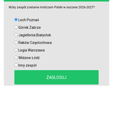
Który zespół zostanie mistrzem Polski w sezonie 2026-2027?
Lech Poznań
Górnik Zabrze
Jagiellonia Białystok
Raków Częstochowa
Legia Warszawa
Widzew Łódź
Inny zespół