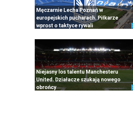
Męczarnie Lecha Poznań w
europejskich pucharach. Piłkarze
wprost o taktyce rywali
Niejasny los talentu Manchesteru
United. Działacze szukają nowego
obrońcy