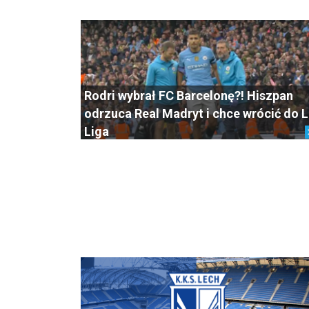
Rodri wybrał FC Barcelonę?! Hiszpan
odrzuca Real Madryt i chce wrócić do 
Liga