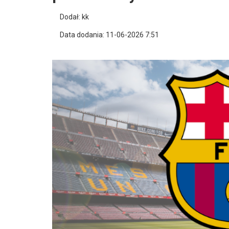
Dodał: kk
Data dodania: 11-06-2026 7:51