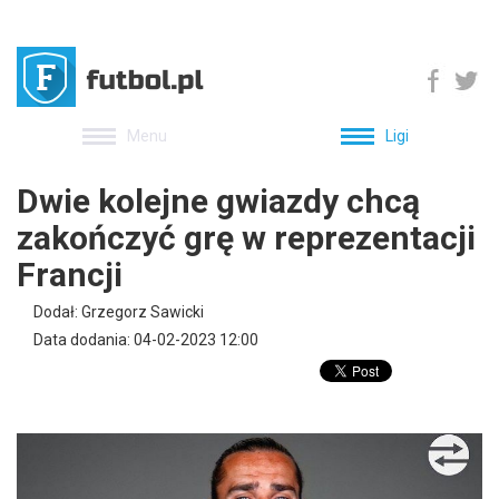
Menu
Ligi
Dwie kolejne gwiazdy chcą
zakończyć grę w reprezentacji
Francji
Dodał: Grzegorz Sawicki
Data dodania: 04-02-2023 12:00