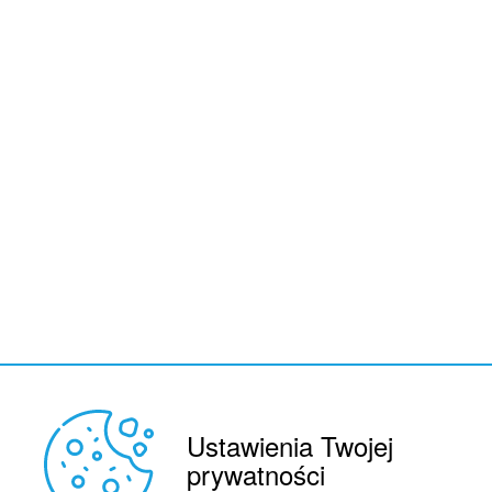
Ustawienia Twojej
prywatności