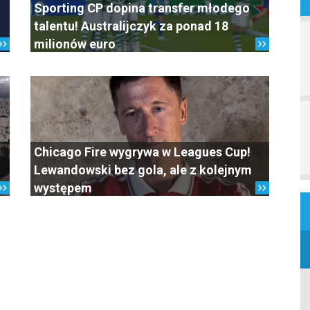
Sporting CP dopina transfer młodego
talentu! Australijczyk za ponad 18
milionów euro
Chicago Fire wygrywa w Leagues Cup!
Lewandowski bez gola, ale z kolejnym
występem