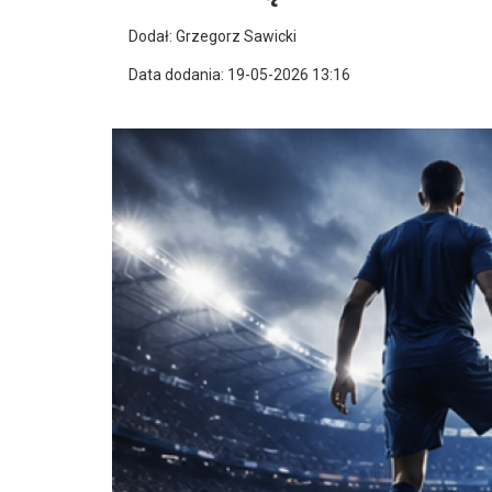
Dodał: Grzegorz Sawicki
Data dodania: 19-05-2026 13:16