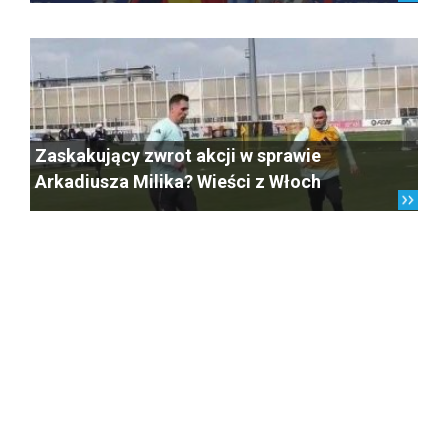
Zaskakujący zwrot akcji w sprawie
Arkadiusza Milika? Wieści z Włoch