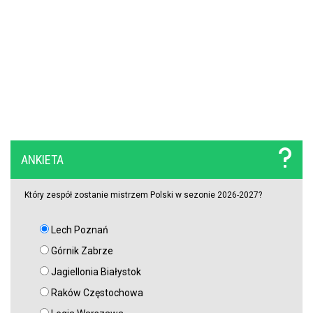
ANKIETA
Który zespół zostanie mistrzem Polski w sezonie 2026-2027?
Lech Poznań
Górnik Zabrze
Jagiellonia Białystok
Raków Częstochowa