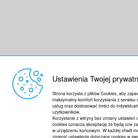
Ustawienia Twojej prywatn
Strona korzysta z plików Cookies, aby zape
maksymalny komfort korzystania z serwisu 
usług oraz dostosować treści do indywidual
użytkowników.
Korzystanie z witryny bez zmiany ustawień
cookies oznacza akceptację że będą one z
w urządzeniu końcowym. W każdej chwili m
zmienić ustawienia dotyczące cookies w swo