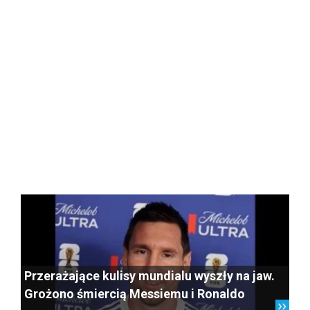
Przerażające kulisy mundialu wyszły na jaw.
Grożono śmiercią Messiemu i Ronaldo