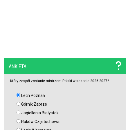
ANKIETA
Który zespół zostanie mistrzem Polski w sezonie 2026-2027?
Lech Poznań
Górnik Zabrze
Jagiellonia Białystok
Raków Częstochowa