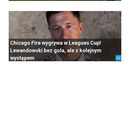
Chicago Fire wygrywa w Leagues Cup!
Lewandowski bez gola, ale z kolejnym
występem