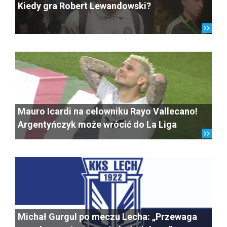
Kiedy gra Robert Lewandowski?
Mauro Icardi na celowniku Rayo Vallecano!
Argentyńczyk może wrócić do La Liga
Michał Gurgul po meczu Lecha: „Przewaga