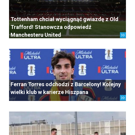
Tottenham chciał wyciągnąć gwiazdę z Old
Trafford! Stanowcza odpowiedź
Manchesteru United
Ferran Torres odchodzi z Barcelony! Kolejny
wielki klub w karierze Hiszpana