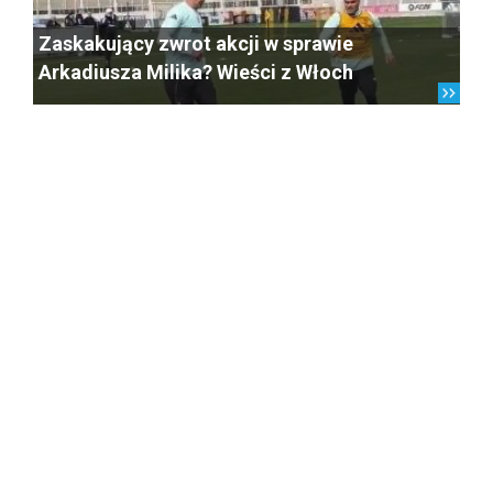
Zaskakujący zwrot akcji w sprawie
Arkadiusza Milika? Wieści z Włoch