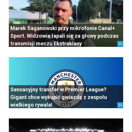
Marek Saganowski przy mikrofonie Canal+
Sport. Widzowie łapali się za głowy podczas
transmisji meczu Ekstraklasy
Sensacyjny transfer w Premier League?
Gigant chce wykupić gwiazdę z zespołu
wielkiego rywala!