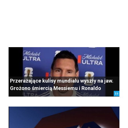
Przerażające kulisy mundialu wyszły na jaw.
Grożono śmiercią Messiemu i Ronaldo