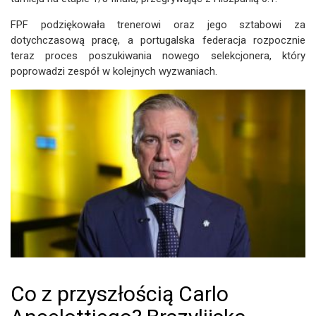
FPF podziękowała trenerowi oraz jego sztabowi za
dotychczasową pracę, a portugalska federacja rozpocznie
teraz proces poszukiwania nowego selekcjonera, który
poprowadzi zespół w kolejnych wyzwaniach.
Co z przyszłością Carlo