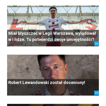
Miał błyszczeć w Legii Warszawa, wylądował
w I lidze. Tu potwierdzi swoje umiejętności?
Robert Lewandowski został doceniony!