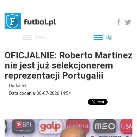
Menu
Ligi
OFICJALNIE: Roberto Martinez
nie jest już selekcjonerem
reprezentacji Portugalii
Dodał: kk
Data dodania: 08-07-2026 14:54