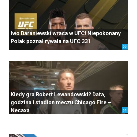
Iwo Baraniewski wraca w UFC! Niepokonany
Polak poznał rywala na UFC 331
Kiedy gra Robert Lewandowski? Data,
godzina i stadion meczu Chicago Fire –
Necaxa