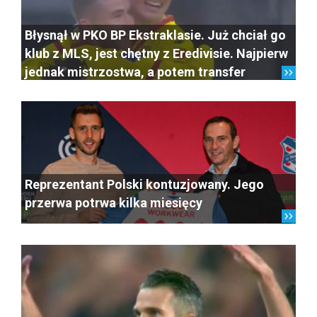
Błysnął w PKO BP Ekstraklasie. Już chciał go
klub z MLS, jest chętny z Eredivisie. Najpierw
jednak mistrzostwa, a potem transfer
Reprezentant Polski kontuzjowany. Jego
przerwa potrwa kilka miesięcy