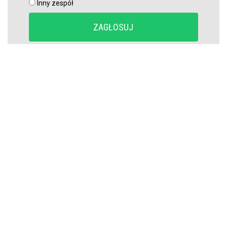
Inny zespół