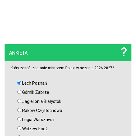
ANKIETA
Który zespół zostanie mistrzem Polski w sezonie 2026-2027?
Lech Poznań
Górnik Zabrze
Jagiellonia Białystok
Raków Częstochowa
Legia Warszawa
Widzew Łódź