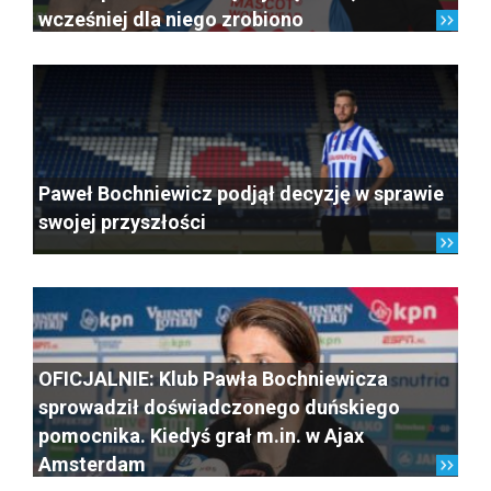
wcześniej dla niego zrobiono
Paweł Bochniewicz podjął decyzję w sprawie
swojej przyszłości
OFICJALNIE: Klub Pawła Bochniewicza
sprowadził doświadczonego duńskiego
pomocnika. Kiedyś grał m.in. w Ajax
Amsterdam