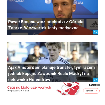
Paweł Bochniewicz odchodzi z Górnika
Zabrze. W czwartek testy medyczne
Ajax Amsterdam planuje transfer, tym razem
jednak kupuje. Zawodnik Realu Madryt na
celowniku Holendrów