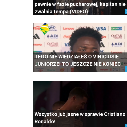
pewnie w fazie pucharowej, kapitan nie
zwalnia tempa (VIDEO)
TEGO NIE WIEDZIAŁEŚ O VINICIUSIE
JUNIORZE! TO JESZCZE NIE KONIEC
Wszystko już jasne w sprawie Cristiano
Ronaldo!