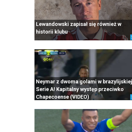
Lewandowski zapisał się również w
historii klubu
Neymar z dwoma golami w brazylijskie
Serie A! Kapitalny występ przeciwko
Chapecoense (VIDEO)