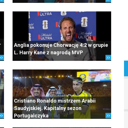
.
Anglia pokonuje Chorwację 4:2 w grupie
L. Harry Kane z nagrodą MVP
Cristiano Ronaldo mistrzem Arabii
Saudyjskiej. Kapitalny sezon
Portugalczyka