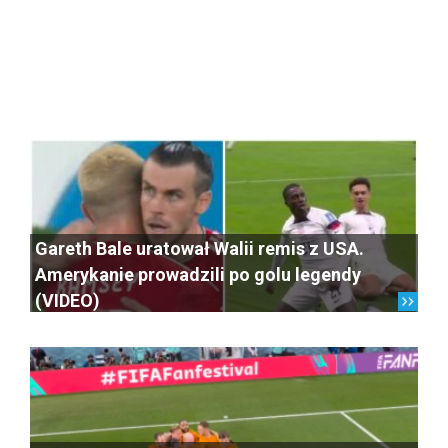
Gareth Bale uratował Walii remis z USA.
Amerykanie prowadzili po golu legendy
(VIDEO)