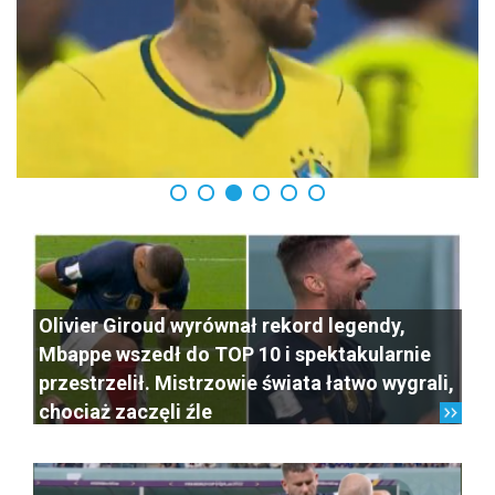
Olivier Giroud wyrównał rekord legendy,
Mbappe wszedł do TOP 10 i spektakularnie
przestrzelił. Mistrzowie świata łatwo wygrali,
chociaż zaczęli źle