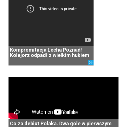
Kompromitacja Lecha Poznań!
Kolejorz odpadł z wielkim hukiem
Co za debiut Polaka. Dwa gole w pierwszym