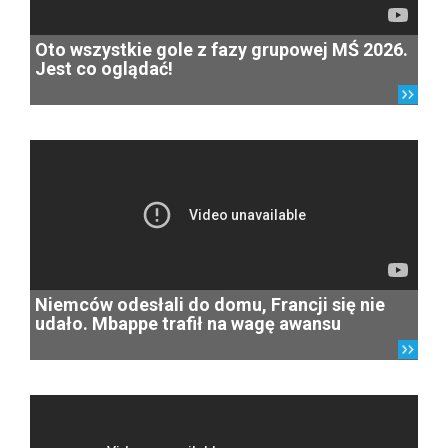
Oto wszystkie gole z fazy grupowej MŚ 2026.
Jest co oglądać!
Niemców odesłali do domu, Francji się nie
udało. Mbappe trafił na wagę awansu