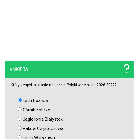
ANKIETA
Który zespół zostanie mistrzem Polski w sezonie 2026-2027?
Lech Poznań
Górnik Zabrze
Jagiellonia Białystok
Raków Częstochowa
Legia Warszawa