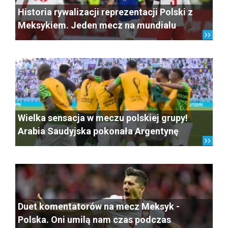
Historia rywalizacji reprezentacji Polski z
Meksykiem. Jeden mecz na mundialu
Wielka sensacja w meczu polskiej grupy!
Arabia Saudyjska pokonała Argentynę
Duet komentatorów na mecz Meksyk -
Polska. Oni umilą nam czas podczas