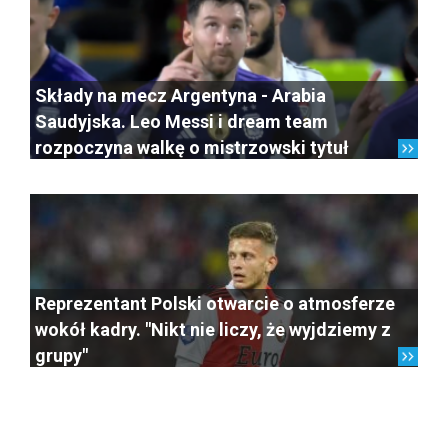
Składy na mecz Argentyna - Arabia
Saudyjska. Leo Messi i dream team
rozpoczyna walkę o mistrzowski tytuł
Reprezentant Polski otwarcie o atmosferze
wokół kadry. "Nikt nie liczy, że wyjdziemy z
grupy"