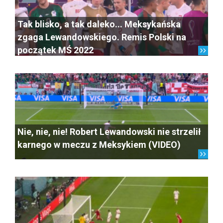
Tak blisko, a tak daleko... Meksykańska
zgaga Lewandowskiego. Remis Polski na
początek MŚ 2022
Nie, nie, nie! Robert Lewandowski nie strzelił
karnego w meczu z Meksykiem (VIDEO)