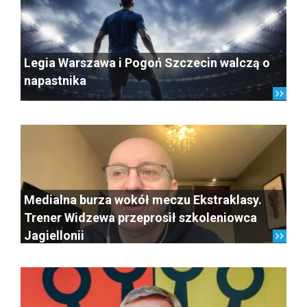
Legia Warszawa i Pogoń Szczecin walczą o
napastnika
Medialna burza wokół meczu Ekstraklasy.
Trener Widzewa przeprosił szkoleniowca
Jagiellonii