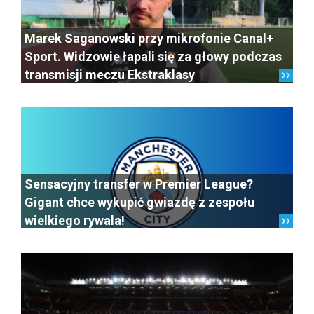
Marek Saganowski przy mikrofonie Canal+
Sport. Widzowie łapali się za głowy podczas
transmisji meczu Ekstraklasy
Sensacyjny transfer w Premier League?
Gigant chce wykupić gwiazdę z zespołu
wielkiego rywala!