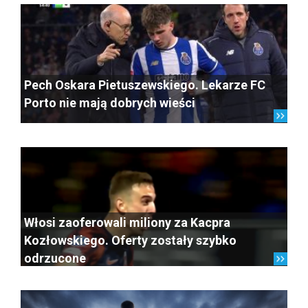
Pech Oskara Pietuszewskiego. Lekarze FC
Porto nie mają dobrych wieści
Włosi zaoferowali miliony za Kacpra
Kozłowskiego. Oferty zostały szybko
odrzucone