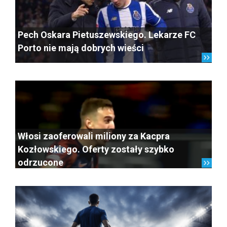
Pech Oskara Pietuszewskiego. Lekarze FC
Porto nie mają dobrych wieści
Włosi zaoferowali miliony za Kacpra
Kozłowskiego. Oferty zostały szybko
odrzucone