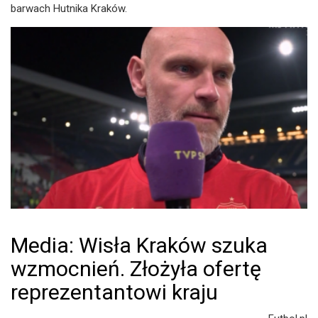
barwach Hutnika Kraków.
Media: Wisła Kraków szuka
wzmocnień. Złożyła ofertę
reprezentantowi kraju