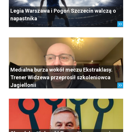
Legia Warszawa i Pogoń Szczecin walczą o
napastnika
Medialna burza wokół meczu Ekstraklasy.
Trener Widzewa przeprosił szkoleniowca
Jagiellonii