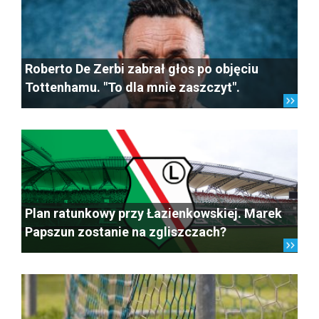
Roberto De Zerbi zabrał głos po objęciu
Tottenhamu. "To dla mnie zaszczyt".
Plan ratunkowy przy Łazienkowskiej. Marek
Papszun zostanie na zgliszczach?