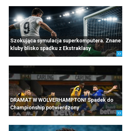
Szokująca symulacja superkomputera. Znane
kluby blisko spadku z Ekstraklasy
DRAMAT W WOLVERHAMPTON! Spadek do
Championship potwierdzony