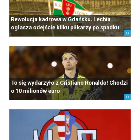
Rewolucja kadrowa w Gdańsku. Lechia
ogłasza odejście kilku piłkarzy po spadku
To się wydarzyło z Cristiano Ronaldo! Chodzi
o 10 milionów euro