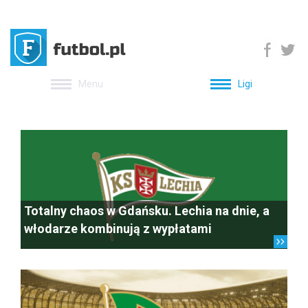
Menu
Ligi
Totalny chaos w Gdańsku. Lechia na dnie, a
włodarze kombinują z wypłatami