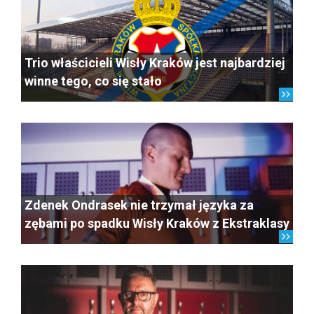
Trio właścicieli Wisły Kraków jest najbardziej
winne tego, co się stało
Zdenek Ondrasek nie trzymał języka za
zębami po spadku Wisły Kraków z Ekstraklasy